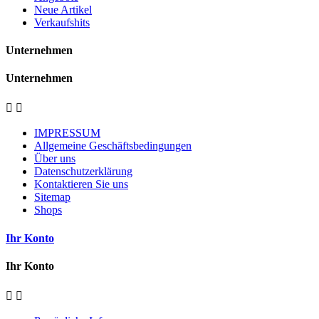
Neue Artikel
Verkaufshits
Unternehmen
Unternehmen


IMPRESSUM
Allgemeine Geschäftsbedingungen
Über uns
Datenschutzerklärung
Kontaktieren Sie uns
Sitemap
Shops
Ihr Konto
Ihr Konto

