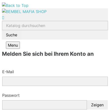

Menu
Melden Sie sich bei Ihrem Konto an
E-Mail
Passwort
Zeigen